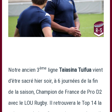
ème
Notre ancien 3
ligne
Taiasina Tuifua
vient
d’être sacré hier soir, à 6 journées de la fin
de la saison, Champion de France de Pro D2
avec le LOU Rugby. Il retrouvera le Top 14 la