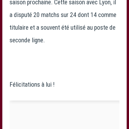
saison prochaine. Cette saison avec Lyon, il
a disputé 20 matchs sur 24 dont 14 comme
titulaire et a souvent été utilisé au poste de
seconde ligne.
Félicitations à lui !