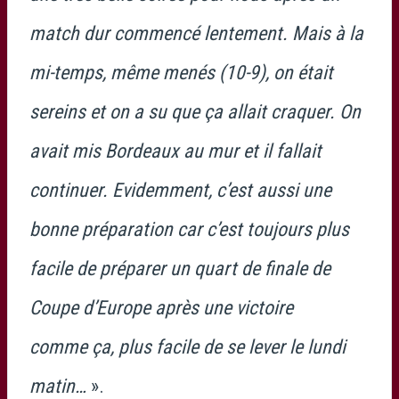
match dur commencé lentement. Mais à la
mi-temps, même menés (10-9), on était
sereins et on a su que ça allait craquer. On
avait mis Bordeaux au mur et il fallait
continuer. Evidemment, c’est aussi une
bonne préparation car c’est toujours plus
facile de préparer un quart de finale de
Coupe d’Europe après une victoire
comme ça, plus facile de se lever le lundi
matin…
».