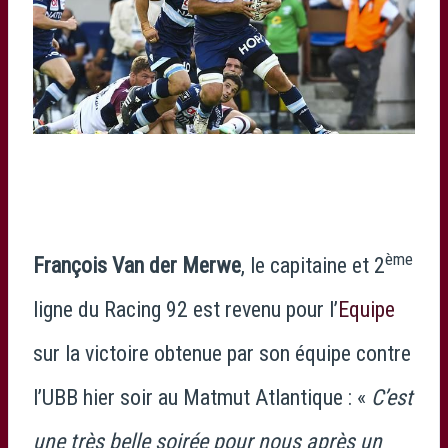
ème
François Van der Merwe
, le capitaine et 2
ligne du Racing 92 est revenu pour l’
Equipe
sur la victoire obtenue par son équipe contre
l’UBB hier soir au Matmut Atlantique : «
C’est
une très belle soirée pour nous après un