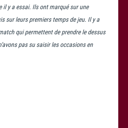
 il y a essai. Ils ont marqué sur une
is sur leurs premiers temps de jeu. Il y a
match qui permettent de prendre le dessus
n’avons pas su saisir les occasions en