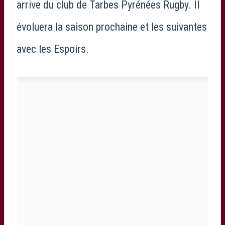
arrive du club de Tarbes Pyrénées Rugby. Il
évoluera la saison prochaine et les suivantes
avec les Espoirs.