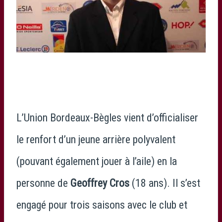
L’Union Bordeaux-Bègles vient d’officialiser
le renfort d’un jeune arrière polyvalent
(pouvant également jouer à l’aile) en la
personne de
Geoffrey Cros
(18 ans). Il s’est
engagé pour trois saisons avec le club et