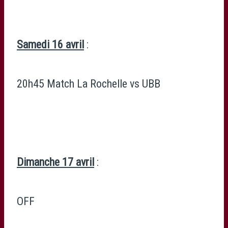
Samedi 16 avril
:
20h45 Match La Rochelle vs UBB
Dimanche 17 avril
:
OFF