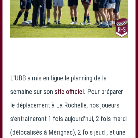
L’UBB a mis en ligne le planning de la
semaine sur son
site officiel
. Pour préparer
le déplacement à La Rochelle, nos joueurs
s’entraîneront 1 fois aujourd’hui, 2 fois mardi
(délocalisés à Mérignac), 2 fois jeudi, et une