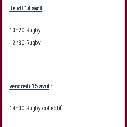
Jeudi 14 avril
:
10h20 Rugby
12h30 Rugby
vendredi 15 avril
:
14h30 Rugby collectif