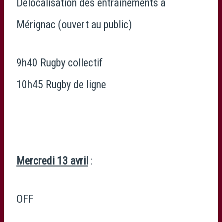
Délocalisation des entraînements à
Mérignac (ouvert au public)
9h40 Rugby collectif
10h45 Rugby de ligne
Mercredi 13 avril
:
OFF