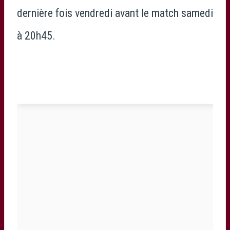
dernière fois vendredi avant le match samedi
à 20h45.