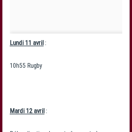
Lundi 11 avril
:
10h55 Rugby
Mardi 12 avril
: