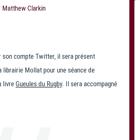
 son compte Twitter, il sera présent
la librairie Mollat pour une séance de
 livre
Gueules du Rugby
. Il sera accompagné