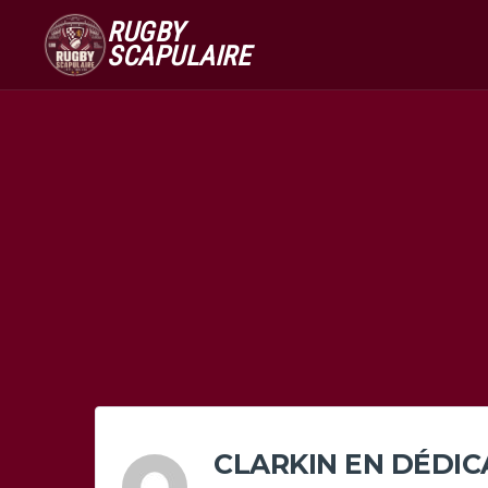
RUGBY
SCAPULAIRE
CLARKIN EN DÉDIC