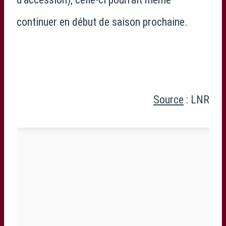
continuer en début de saison prochaine.
Source
: LNR