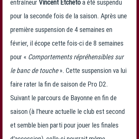
entraîneur
Vincent Etcheto
a été suspendu
pour la seconde fois de la saison. Après une
première suspension de 4 semaines en
février, il écope cette fois-ci de 8 semaines
pour «
Comportements répréhensibles sur
le banc de touche
». Cette suspension va lui
faire rater la fin de saison de Pro D2.
Suivant le parcours de Bayonne en fin de
saison (à l’heure actuelle le club est second
et semble bien parti pour jouer les finales
d’accession), celle-ci pourrait même