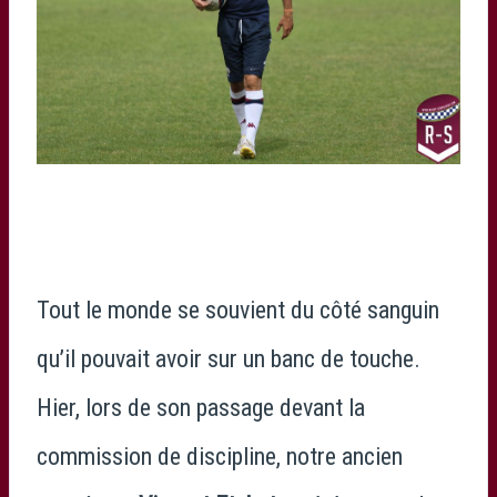
Tout le monde se souvient du côté sanguin
qu’il pouvait avoir sur un banc de touche.
Hier, lors de son passage devant la
commission de discipline, notre ancien