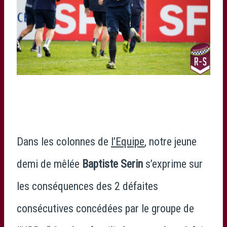
Dans les colonnes de
l’Equipe
, notre jeune
demi de mêlée
Baptiste Serin
s’exprime sur
les conséquences des 2 défaites
consécutives concédées par le groupe de