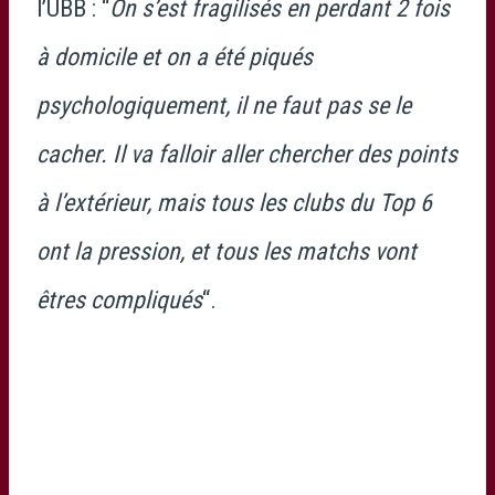
l’UBB : “
On s’est fragilisés en perdant 2 fois
à domicile et on a été piqués
psychologiquement, il ne faut pas se le
cacher. Il va falloir aller chercher des points
à l’extérieur, mais tous les clubs du Top 6
ont la pression, et tous les matchs vont
êtres compliqués
“.