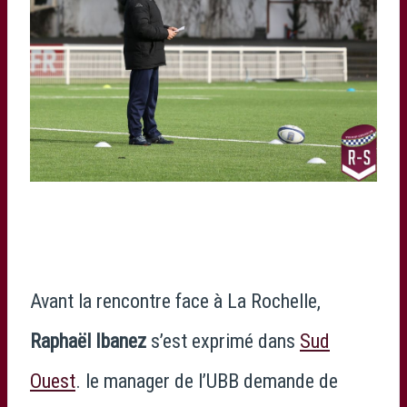
Avant la rencontre face à La Rochelle,
Raphaël Ibanez
s’est exprimé dans
Sud
Ouest
. le manager de l’UBB demande de