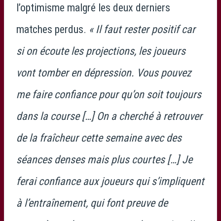
l’optimisme malgré les deux derniers
matches perdus.
« Il faut rester positif car
si on écoute les projections, les joueurs
vont tomber en dépression. Vous pouvez
me faire confiance pour qu’on soit toujours
dans la course […] On a cherché à retrouver
de la fraîcheur cette semaine avec des
séances denses mais plus courtes […] Je
ferai confiance aux joueurs qui s’impliquent
à l’entraînement, qui font preuve de