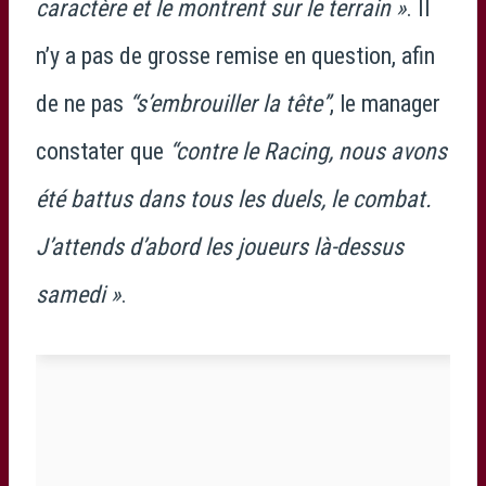
caractère et le montrent sur le terrain »
. Il
n’y a pas de grosse remise en question, afin
de ne pas
“s’embrouiller la tête”
, le manager
constater que
“contre le Racing, nous avons
été battus dans tous les duels, le combat.
J’attends d’abord les joueurs là-dessus
samedi »
.