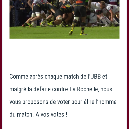
Comme après chaque match de l’UBB et
malgré la défaite contre La Rochelle, nous
vous proposons de voter pour élire l’homme
du match. A vos votes !