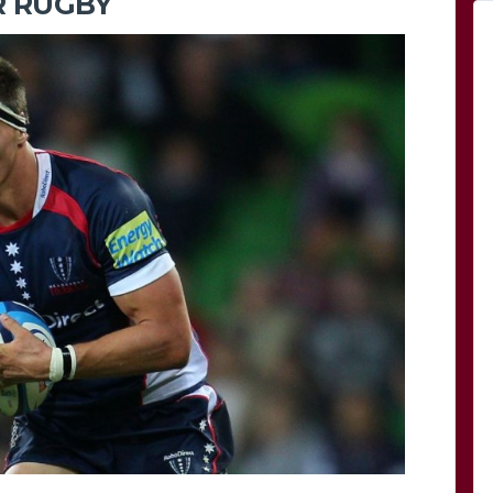
R RUGBY