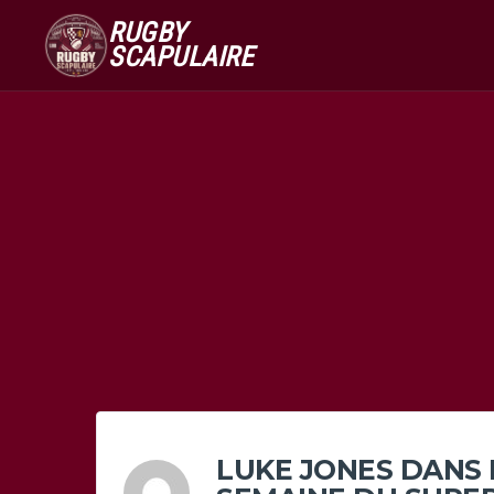
RUGBY
SCAPULAIRE
LUKE JONES DANS 