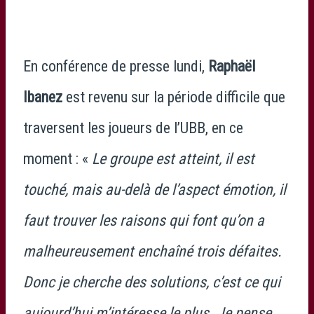
En conférence de presse lundi,
Raphaël
Ibanez
est revenu sur la période difficile que
traversent les joueurs de l’UBB, en ce
moment : «
Le groupe est atteint, il est
touché, mais au-delà de l’aspect émotion, il
faut trouver les raisons qui font qu’on a
malheureusement enchaîné trois défaites.
Donc je cherche des solutions, c’est ce qui
aujourd’hui m’intéresse le plus. Je pense