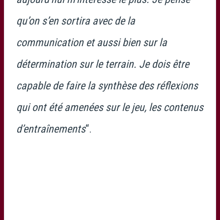
qu’on s’en sortira avec de la
communication et aussi bien sur la
détermination sur le terrain. Je dois être
capable de faire la synthèse des réflexions
qui ont été amenées sur le jeu, les contenus
d’
entraînements
“.