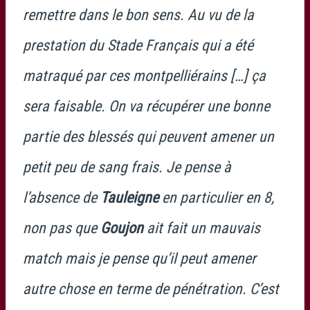
remettre dans le bon sens. Au vu de la
prestation du Stade Français qui a été
matraqué par ces montpelliérains […] ça
sera faisable. On va récupérer une bonne
partie des blessés qui peuvent amener un
petit peu de sang frais. Je pense à
l’absence de
Tauleigne
en particulier en 8,
non pas que
Goujon
ait fait un mauvais
match mais je pense qu’il peut amener
autre chose en terme de pénétration. C’est