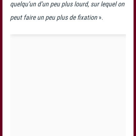
quelqu’un d’un peu plus lourd, sur lequel on
peut faire un peu plus de fixation
».