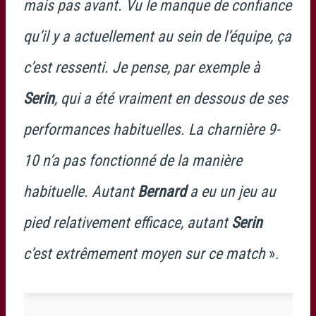
mais pas avant. Vu le manque de confiance
qu’il y a actuellement au sein de l’équipe, ça
c’est ressenti. Je pense, par exemple à
Serin
, qui a été vraiment en dessous de ses
performances habituelles. La charnière 9-
10 n’a pas fonctionné de la manière
habituelle. Autant
Bernard
a eu un jeu au
pied relativement efficace, autant
Serin
c’est extrêmement moyen sur ce match
».