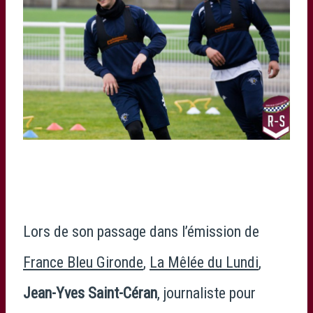
Lors de son passage dans l’émission de
France Bleu Gironde
,
La Mêlée du Lundi
,
Jean-Yves Saint-Céran
, journaliste pour