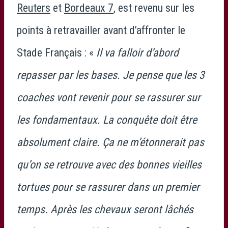
Reuters
et
Bordeaux 7
, est revenu sur les
points à retravailler avant d’affronter le
Stade Français : «
Il va falloir d’abord
repasser par les bases. Je pense que les 3
coaches vont revenir pour se rassurer sur
les fondamentaux. La conquête doit être
absolument claire. Ça ne m’étonnerait pas
qu’on se retrouve avec des bonnes vieilles
tortues pour se rassurer dans un premier
temps. Après les chevaux seront lâchés