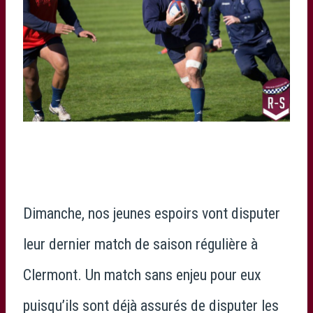
Dimanche, nos jeunes espoirs vont disputer
leur dernier match de saison régulière à
Clermont. Un match sans enjeu pour eux
puisqu’ils sont déjà assurés de disputer les