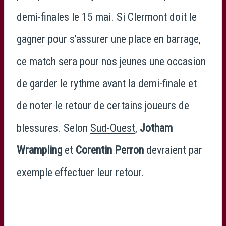
demi-finales le 15 mai. Si Clermont doit le
gagner pour s’assurer une place en barrage,
ce match sera pour nos jeunes une occasion
de garder le rythme avant la demi-finale et
de noter le retour de certains joueurs de
blessures. Selon
Sud-Ouest
,
Jotham
Wrampling
et
Corentin Perron
devraient par
exemple effectuer leur retour.