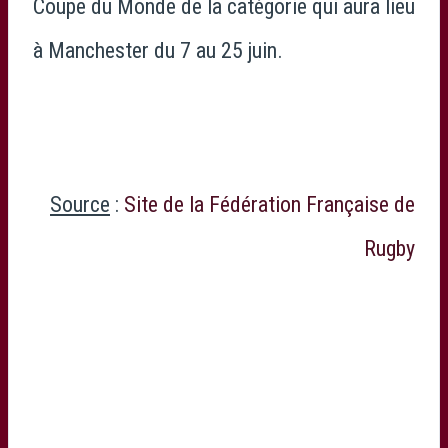
Coupe du Monde de la catégorie qui aura lieu
à Manchester du 7 au 25 juin.
Source
:
Site de la Fédération Française de
Rugby