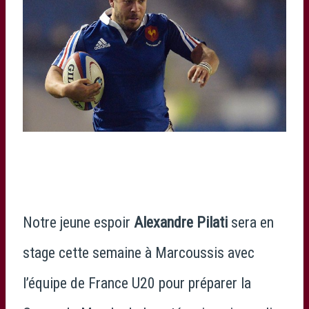
Notre jeune espoir
Alexandre Pilati
sera en
stage cette semaine à Marcoussis avec
l’équipe de France U20 pour préparer la