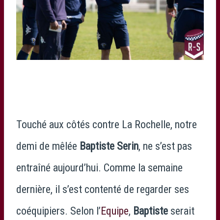
Touché aux côtés contre La Rochelle, notre
demi de mêlée
Baptiste Serin
, ne s’est pas
entraîné aujourd’hui. Comme la semaine
dernière, il s’est contenté de regarder ses
coéquipiers. Selon l’
Equipe
,
Baptiste
serait