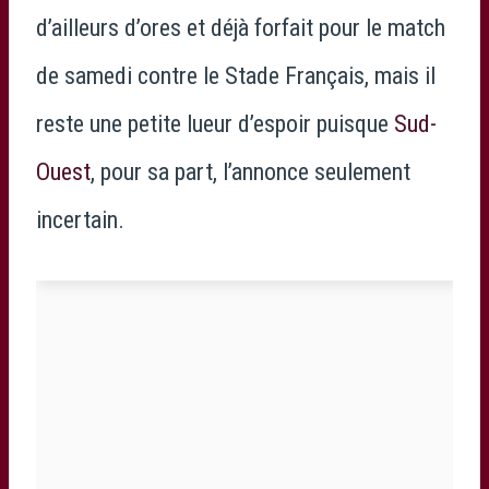
d’ailleurs d’ores et déjà forfait pour le match
de samedi contre le Stade Français, mais il
reste une petite lueur d’espoir puisque
Sud-
Ouest
, pour sa part, l’annonce seulement
incertain.