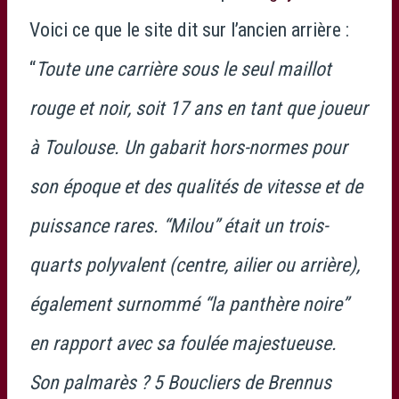
Voici ce que le site dit sur l’ancien arrière :
“
Toute une carrière sous le seul maillot
rouge et noir, soit 17 ans en tant que joueur
à Toulouse. Un gabarit hors-normes pour
son époque et des qualités de vitesse et de
puissance rares. “Milou” était un trois-
quarts polyvalent (centre, ailier ou arrière),
également surnommé “la panthère noire”
en rapport avec sa foulée majestueuse.
Son palmarès ? 5 Boucliers de Brennus