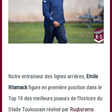
Notre entraîneur des lignes arrières,
Emile
Ntamack
figure en première position dans le
Top 10 des meilleurs joueurs de l’histoire du
Stade Toulousain réalisé par
Rugbyrama
.