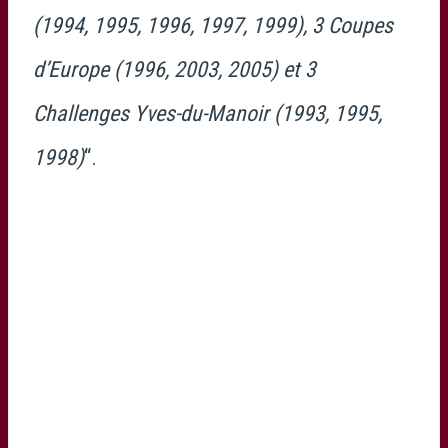
(1994, 1995, 1996, 1997, 1999), 3 Coupes
d’Europe (1996, 2003, 2005) et 3
Challenges Yves-du-Manoir (1993, 1995,
1998)
“.