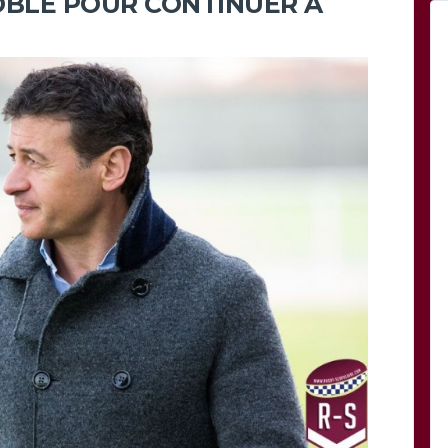
OBLE POUR CONTINUER À