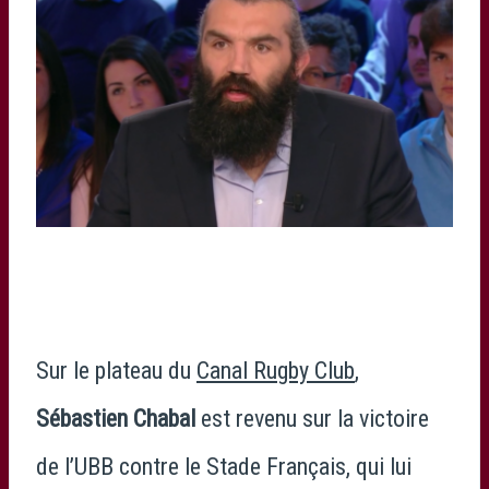
Sur le plateau du
Canal Rugby Club
,
Sébastien Chabal
est revenu sur la victoire
de l’UBB contre le Stade Français, qui lui