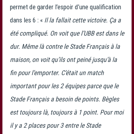
permet de garder l’espoir d’une qualification
dans les 6 : «
Il la fallait cette victoire. Ça a
été compliqué. On voit que l’UBB est dans le
dur. Même là contre le Stade Français à la
maison, on voit qu’ils ont peiné jusqu’à la
fin pour l’emporter. C’était un match
important pour les 2 équipes parce que le
Stade Français a besoin de points. Bègles
est toujours là, toujours à 1 point. Pour moi
il y a 2 places pour 3 entre le Stade