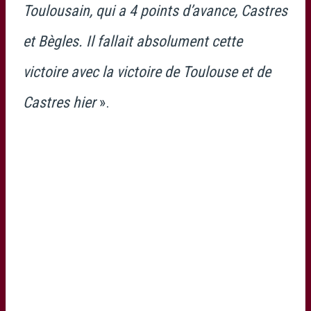
Toulousain, qui a 4 points d’avance, Castres
et Bègles. Il fallait absolument cette
victoire avec la victoire de Toulouse et de
Castres hier
».