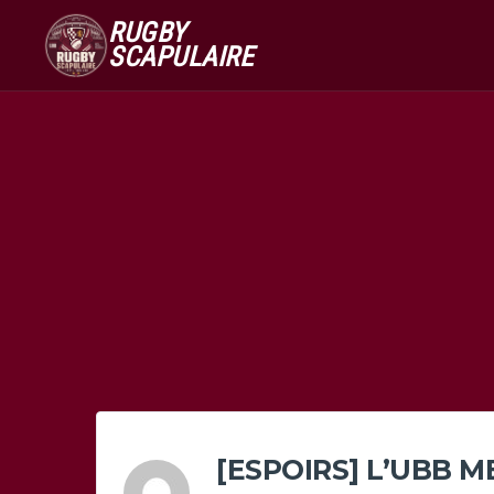
RUGBY
SCAPULAIRE
[ESPOIRS] L’UBB M