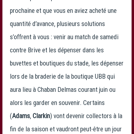
prochaine et que vous en aviez acheté une
quantité d’avance, plusieurs solutions
s’offrent à vous : venir au match de samedi
contre Brive et les dépenser dans les
buvettes et boutiques du stade, les dépenser
lors de la braderie de la boutique UBB qui
aura lieu à Chaban Delmas courant juin ou
alors les garder en souvenir. Certains
(
Adams
,
Clarkin
) vont devenir collectors à la
fin de la saison et vaudront peut-être un jour