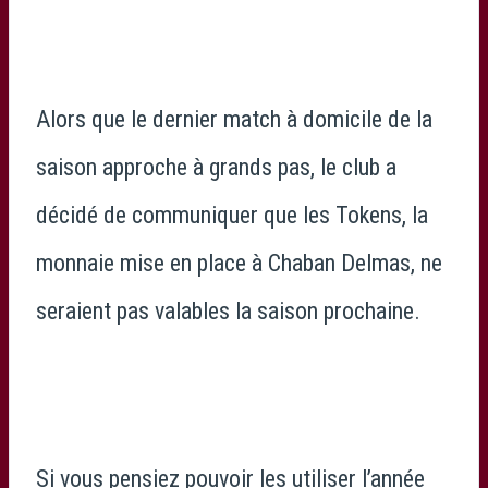
Alors que le dernier match à domicile de la
saison approche à grands pas, le club a
décidé de communiquer que les Tokens, la
monnaie mise en place à Chaban Delmas, ne
seraient pas valables la saison prochaine.
Si vous pensiez pouvoir les utiliser l’année