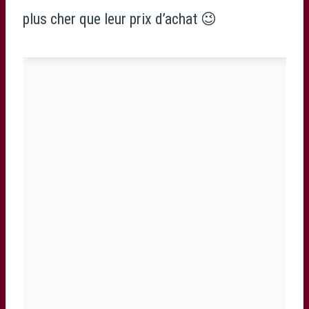
plus cher que leur prix d’achat 😉