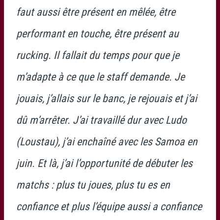
faut aussi être présent en mêlée, être
performant en touche, être présent au
rucking. Il fallait du temps pour que je
m’adapte à ce que le staff demande. Je
jouais, j’allais sur le banc, je rejouais et j’ai
dû m’arrêter. J’ai travaillé dur avec Ludo
(Loustau), j’ai enchaîné avec les Samoa en
juin. Et là, j’ai l’opportunité de débuter les
matchs : plus tu joues, plus tu es en
confiance et plus l’équipe aussi a confiance