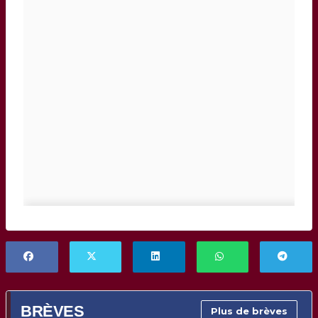
BRÈVES
Plus de brèves