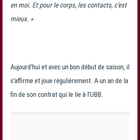
en moi. Et pour le corps, les contacts, c’est
mieux. »
Aujourd’hui et avec un bon début de saison, il
s’affirme et joue régulièrement. A un an de la
fin de son contrat qui le lie à l’UBB.