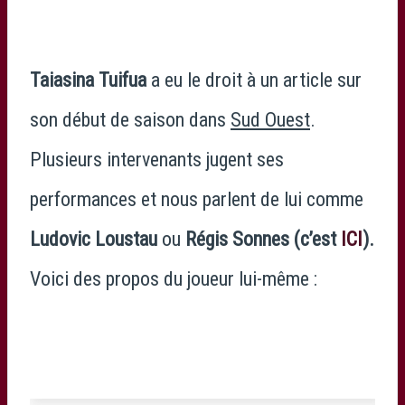
Taiasina Tuifua
a eu le droit à un article sur
son début de saison dans
Sud Ouest
.
Plusieurs intervenants jugent ses
performances et nous parlent de lui comme
Ludovic Loustau
ou
Régis Sonnes (c’est
ICI
).
Voici des propos du joueur lui-même :