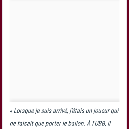
« Lorsque je suis arrivé, j’étais un joueur qui
ne faisait que porter le ballon. À l’UBB, il