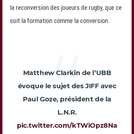
la reconversion des joueurs de rugby, que ce
soit la formation comme la conversion.
Matthew Clarkin de l’UBB
évoque le sujet des JIFF avec
Paul Goze, président de la
L.N.R.
pic.twitter.com/kTWiOpz8Na