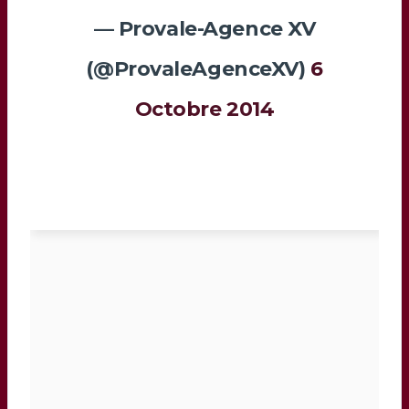
— Provale-Agence XV
(@ProvaleAgenceXV)
6
Octobre 2014