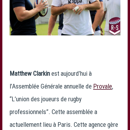
Matthew Clarkin
est aujourd’hui à
l’Assemblée Générale annuelle de
Provale
,
“L’union des joueurs de rugby
professionnels”. Cette assemblée a
actuellement lieu à Paris. Cette agence gère