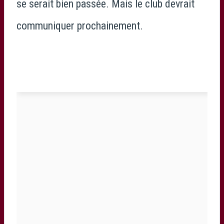
se serait bien passée. Mais le club devrait
communiquer prochainement.