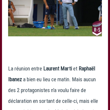
La réunion entre
Laurent Marti
et
Raphaël
Ibanez
a bien eu lieu ce matin. Mais aucun
des 2 protagonistes n’a voulu faire de
déclaration en sortant de celle-ci, mais elle