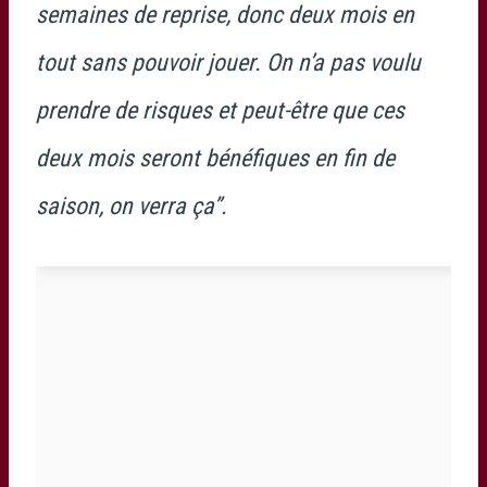
semaines de reprise, donc deux mois en
tout sans pouvoir jouer. On n’a pas voulu
prendre de risques et peut-être que ces
deux mois seront bénéfiques en fin de
saison, on verra ça”.