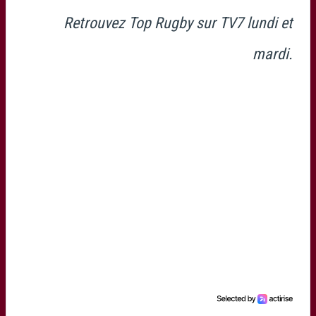
Retrouvez Top Rugby sur TV7 lundi et
mardi.