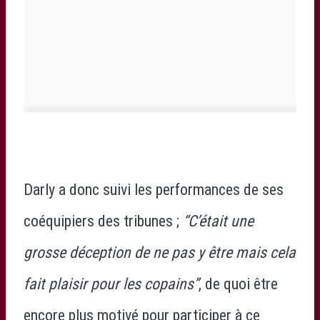
Darly a donc suivi les performances de ses
coéquipiers des tribunes ;
“C’était une
grosse déception de ne pas y être mais cela
fait plaisir pour les copains”
, de quoi être
encore plus motivé pour participer à ce