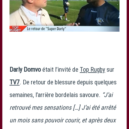
Darly Domvo
était l’invité de
Top Rugby
sur
TV7
. De retour de blessure depuis quelques
semaines, l’arrière bordelais savoure.
“J’ai
retrouvé mes sensations […] J’ai été arrêté
un mois sans pouvoir courir, et après deux