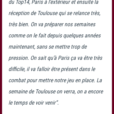
du Top14, Paris à l’extérieur et ensuite la
réception de Toulouse qui se relance très,
très bien. On va préparer nos semaines
comme on le fait depuis quelques années
maintenant, sans se mettre trop de
pression. On sait qu’à Paris ça va être très
difficile, il va falloir être présent dans le
combat pour mettre notre jeu en place. La
semaine de Toulouse on verra, on a encore
le temps de voir venir”.