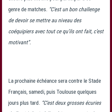
genre de matches.
“C’est un bon challenge
de devoir se mettre au niveau des
coéquipiers avec tout ce qu’ils ont fait, c’est
motivant”.
La prochaine échéance sera contre le Stade
Français, samedi, puis Toulouse quelques
jours plus tard.
“C’est deux grosses écuries