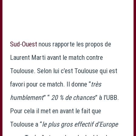
Sud-Ouest
nous rapporte les propos de
Laurent Marti avant le match contre
Toulouse. Selon lui c’est Toulouse qui est
favori pour ce match. Il donne “
très
humblement
” “
20 % de chances
” à l’UBB.
Pour cela il met en avant le fait que
Toulouse a “
le plus gros effectif d’Europe