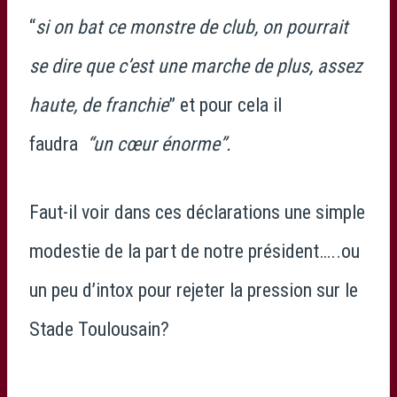
“
si on bat ce monstre de club, on pourrait
se dire que c’est une marche de plus, assez
haute, de franchie
” et pour cela il
faudra
“un cœur énorme”.
Faut-il voir dans ces déclarations une simple
modestie de la part de notre président…..ou
un peu d’intox pour rejeter la pression sur le
Stade Toulousain?