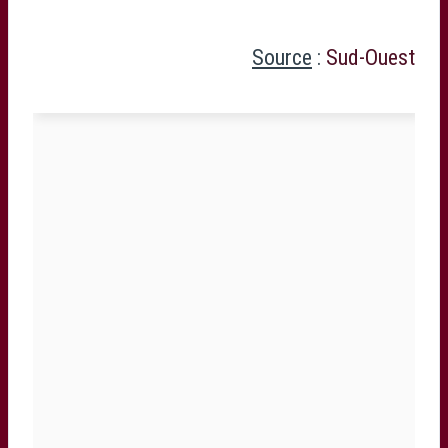
Source
:
Sud-Ouest