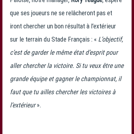
que ses joueurs ne se relâcheront pas et
iront chercher un bon résultat à l’extérieur
sur le terrain du Stade Français : «
L’objectif,
c’est de garder le même état d’esprit pour
aller chercher la victoire. Si tu veux être une
grande équipe et gagner le championnat, il
faut que tu ailles chercher les victoires à
l’extérieur
».