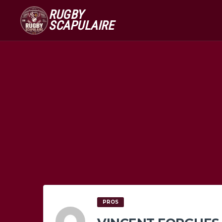
RUGBY
SCAPULAIRE
PROS