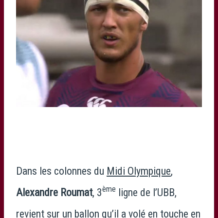
Dans les colonnes du
Midi Olympique
,
ème
Alexandre Roumat
, 3
ligne de l’UBB,
revient sur un ballon qu’il a volé en touche en