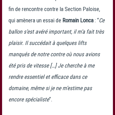
fin de rencontre contre la Section Paloise,
qui amènera un essai de
Romain Lonca
: “
Ce
ballon s’est avéré important, il m’a fait très
plaisir. Il succédait à quelques lifts
manqués de notre contre où nous avions
été pris de vitesse […] Je cherche à me
rendre essentiel et efficace dans ce
domaine, même si je ne m’estime pas
encore spécialiste
“.