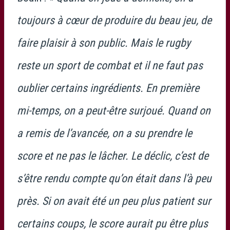
toujours à cœur de produire du beau jeu, de
faire plaisir à son public. Mais le rugby
reste un sport de combat et il ne faut pas
oublier certains ingrédients. En première
mi-temps, on a peut-être surjoué. Quand on
a remis de l’avancée, on a su prendre le
score et ne pas le lâcher. Le déclic, c’est de
s’être rendu compte qu’on était dans l’à peu
près. Si on avait été un peu plus patient sur
certains coups, le score aurait pu être plus