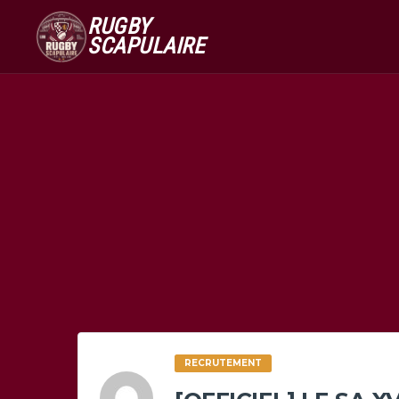
RUGBY
SCAPULAIRE
RECRUTEMENT