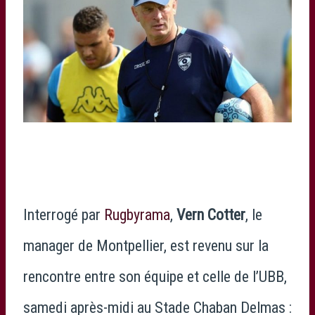
Interrogé par
Rugbyrama
,
Vern Cotter
, le
manager de Montpellier, est revenu sur la
rencontre entre son équipe et celle de l’UBB,
samedi après-midi au Stade Chaban Delmas :