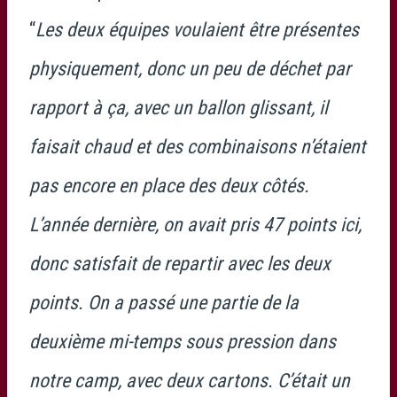
“
Les deux équipes voulaient être présentes
physiquement, donc un peu de déchet par
rapport à ça, avec un ballon glissant, il
faisait chaud et des combinaisons n’étaient
pas encore en place des deux côtés.
L’année dernière, on avait pris 47 points ici,
donc satisfait de repartir avec les deux
points. On a passé une partie de la
deuxième mi-temps sous pression dans
notre camp, avec deux cartons. C’était un