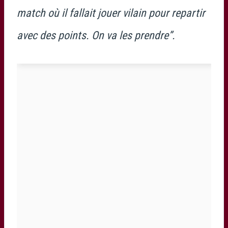
match où il fallait jouer vilain pour repartir
avec des points. On va les prendre”.