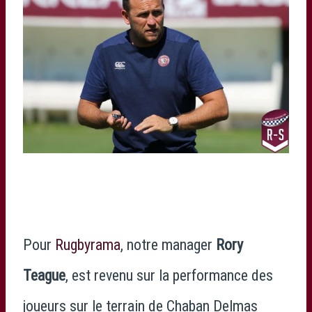
Pour
Rugbyrama
, notre manager
Rory
Teague
, est revenu sur la performance des
joueurs sur le terrain de Chaban Delmas