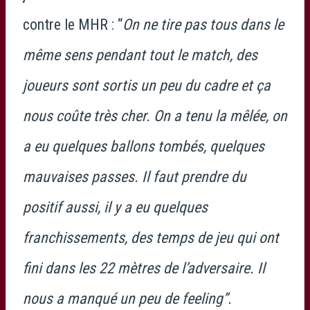
contre le MHR : “
On ne tire pas tous dans le
même sens pendant tout le match, des
joueurs sont sortis un peu du cadre et ça
nous coûte très cher. On a tenu la mêlée, on
a eu quelques ballons tombés, quelques
mauvaises passes. Il faut prendre du
positif aussi, il y a eu quelques
franchissements, des temps de jeu qui ont
fini dans les 22 mètres de l’adversaire. Il
nous a manqué un peu de feeling”.