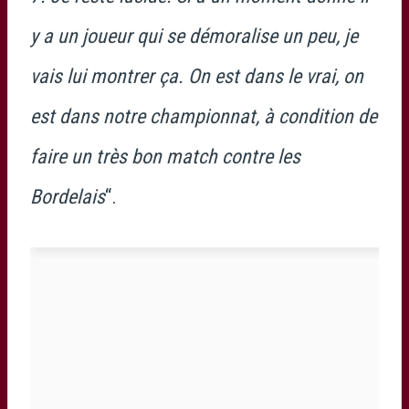
y a un joueur qui se démoralise un peu, je
vais lui montrer ça. On est dans le vrai, on
est dans notre championnat, à condition de
faire un très bon match contre les
Bordelais
“.