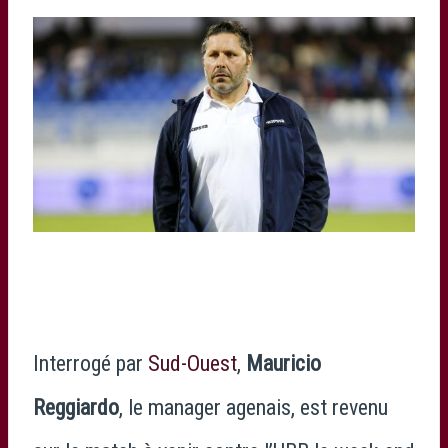
Interrogé par
Sud-Ouest
,
Mauricio
Reggiardo
, le manager agenais, est revenu