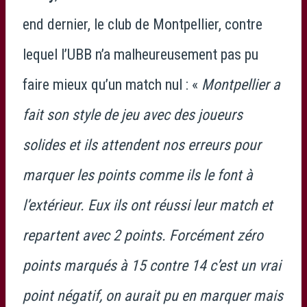
end dernier, le club de Montpellier, contre
lequel l’UBB n’a malheureusement pas pu
faire mieux qu’un match nul : «
Montpellier a
fait son style de jeu avec des joueurs
solides et ils attendent nos erreurs pour
marquer les points comme ils le font à
l’extérieur. Eux ils ont réussi leur match et
repartent avec 2 points. Forcément zéro
points marqués à 15 contre 14 c’est un vrai
point négatif, on aurait pu en marquer mais