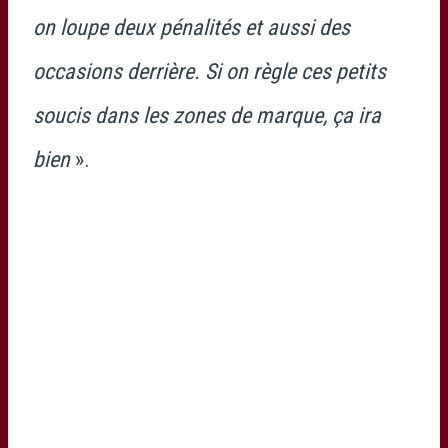
on loupe deux pénalités et aussi des
occasions derrière. Si on règle ces petits
soucis dans les zones de marque, ça ira
bien
».