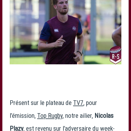
Présent sur le plateau de
TV7
, pour
l’émission,
Top Rugby
, notre ailier,
Nicolas
Plazy
, est revenu sur l’adversaire du week-