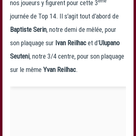
ème
nos joueurs y figurent pour cette 3
journée de Top 14. Il s’agit tout d’abord de
Baptiste Serin
, notre demi de mêlée, pour
son plaquage sur
Ivan Reilhac
et d’
Ulupano
Seuteni
, notre 3/4 centre, pour son plaquage
sur le même
Yvan Reilhac
.