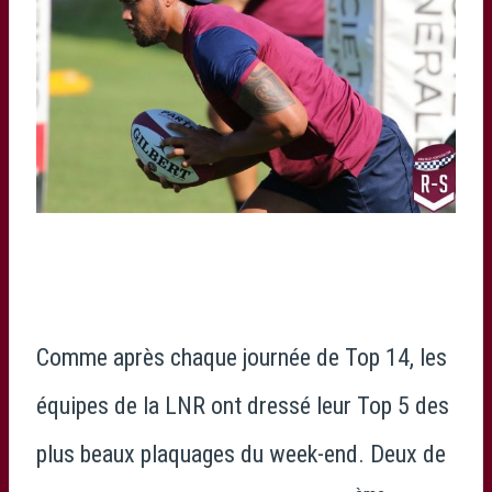
Comme après chaque journée de Top 14, les
équipes de la LNR ont dressé leur Top 5 des
plus beaux plaquages du week-end. Deux de