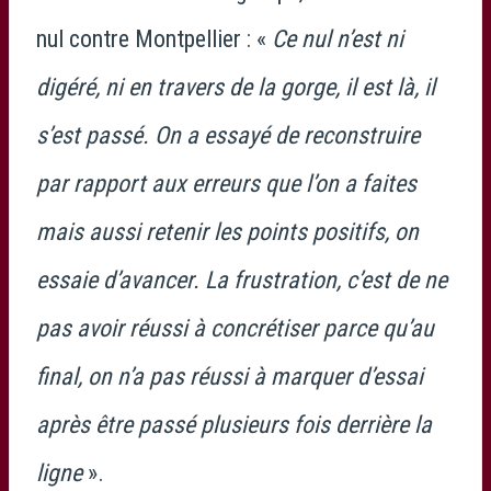
nul contre Montpellier : «
Ce nul n’est ni
digéré, ni en travers de la gorge, il est là, il
s’est passé. On a essayé de reconstruire
par rapport aux erreurs que l’on a faites
mais aussi retenir les points positifs, on
essaie d’avancer. La frustration, c’est de ne
pas avoir réussi à concrétiser parce qu’au
final, on n’a pas réussi à marquer d’essai
après être passé plusieurs fois derrière la
ligne
».