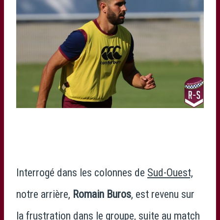
Interrogé dans les colonnes de
Sud-Ouest,
notre arrière,
Romain Buros
, est revenu sur
la frustration dans le groupe, suite au match