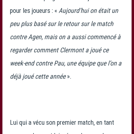
pour les joueurs : «
Aujourd’hui on était un
peu plus basé sur le retour sur le match
contre Agen, mais on a aussi commencé à
regarder comment Clermont a joué ce
week-end contre Pau, une équipe que l’on a
déjà joué cette année
».
Lui qui a vécu son premier match, en tant