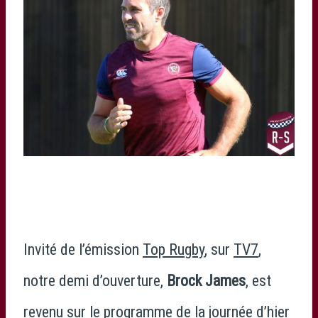
Invité de l’émission
Top Rugby
, sur
TV7
,
notre demi d’ouverture,
Brock James
, est
revenu sur le programme de la journée d’hier