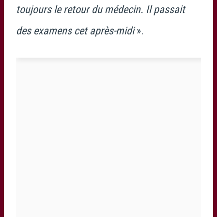
toujours le retour du médecin. Il passait
des examens cet après-midi
».