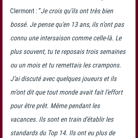
Clermont : “
Je crois qu’ils ont très bien
bossé. Je pense qu’en 13 ans, ils n’ont pas
connu une intersaison comme celle-là. Le
plus souvent, tu te reposais trois semaines
ou un mois et tu remettais les crampons.
J’ai discuté avec quelques joueurs et ils
m’ont dit que tout monde avait fait l’effort
pour être prêt. Même pendant les
vacances. Ils sont en train d’établir les
standards du Top 14. Ils ont eu plus de