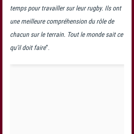
temps pour travailler sur leur rugby. Ils ont
une meilleure compréhension du rôle de
chacun sur le terrain. Tout le monde sait ce
qu’il doit faire
“.