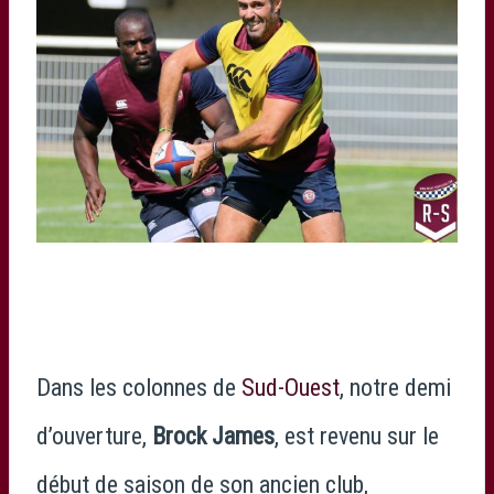
Dans les colonnes de
Sud-Ouest
, notre demi
d’ouverture,
Brock James
, est revenu sur le
début de saison de son ancien club,