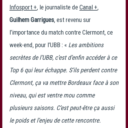
Infosport +
, le journaliste de
Canal +
,
Guilhem Garrigues
, est revenu sur
l’importance du match contre Clermont, ce
week-end, pour l’UBB : «
Les ambitions
secrètes de l’UBB, c’est d’enfin accéder à ce
Top 6 qui leur échappe. S’ils perdent contre
Clermont, ça va mettre Bordeaux face à son
niveau, qui est ventre mou comme
plusieurs saisons. C’est peut-être ça aussi
le poids et l’enjeu de cette rencontre.