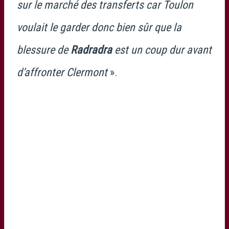
sur le marché des transferts car Toulon
voulait le garder donc bien sûr que la
blessure de
Radradra
est un coup dur avant
d’affronter Clermont
».