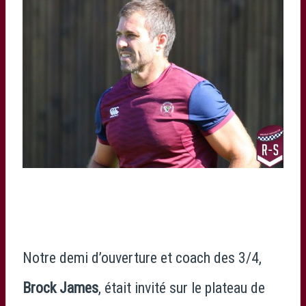
Notre demi d’ouverture et coach des 3/4,
Brock James
, était invité sur le plateau de