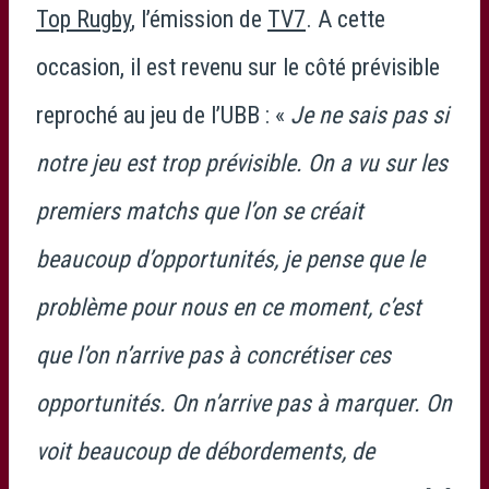
Top Rugby
, l’émission de
TV7
. A cette
occasion, il est revenu sur le côté prévisible
reproché au jeu de l’UBB : «
Je ne sais pas si
notre jeu est trop prévisible. On a vu sur les
premiers matchs que l’on se créait
beaucoup d’opportunités, je pense que le
problème pour nous en ce moment, c’est
que l’on n’arrive pas à concrétiser ces
opportunités. On n’arrive pas à marquer. On
voit beaucoup de débordements, de