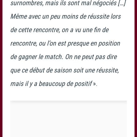
surnombres, mais ils sont mal négociés […]
Même avec un peu moins de réussite lors
de cette rencontre, on a vu une fin de
rencontre, ou l’on est presque en position
de gagner le match. On ne peut pas dire
que ce début de saison soit une réussite,
mais il y a beaucoup de positif
».