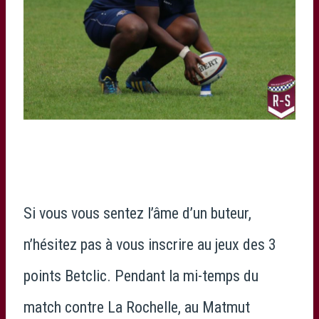
Si vous vous sentez l’âme d’un buteur,
n’hésitez pas à vous inscrire au jeux des 3
points Betclic. Pendant la mi-temps du
match contre La Rochelle, au Matmut