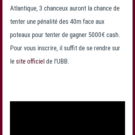
Atlantique, 3 chanceux auront la chance de
tenter une pénalité des 40m face aux
poteaux pour tenter de gagner 5000€ cash.
Pour vous inscrire, il suffit de se rendre sur
le
site officiel
de l’UBB.