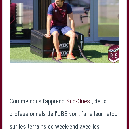
Comme nous l’apprend
Sud-Ouest
, deux
professionnels de l’UBB vont faire leur retour
sur les terrains ce week-end avec les