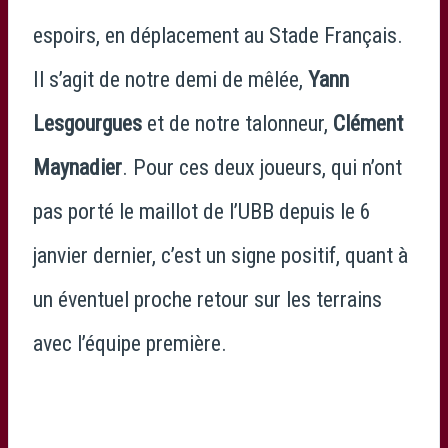
espoirs, en déplacement au Stade Français.
Il s’agit de notre demi de mêlée,
Yann
Lesgourgues
et de notre talonneur,
Clément
Maynadier
. Pour ces deux joueurs, qui n’ont
pas porté le maillot de l’UBB depuis le 6
janvier dernier, c’est un signe positif, quant à
un éventuel proche retour sur les terrains
avec l’équipe première.