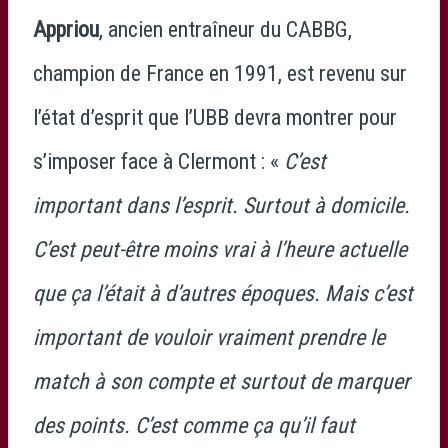
Appriou
, ancien entraîneur du CABBG,
champion de France en 1991, est revenu sur
l’état d’esprit que l’UBB devra montrer pour
s’imposer face à Clermont : «
C’est
important dans l’esprit. Surtout à domicile.
C’est peut-être moins vrai à l’heure actuelle
que ça l’était à d’autres époques. Mais c’est
important de vouloir vraiment prendre le
match à son compte et surtout de marquer
des points. C’est comme ça qu’il faut