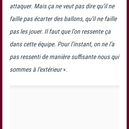
attaquer. Mais ça ne veut pas dire qu’il ne
faille pas écarter des ballons, qu’il ne faille
pas les jouer. Il faut que l’on ressente ça
dans cette équipe. Pour l’instant, on ne l’a
pas ressenti de manière suffisante nous qui
sommes à l’extérieur
».