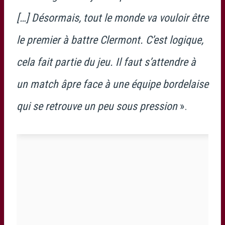
[…] Désormais, tout le monde va vouloir être
le premier à battre Clermont. C’est logique,
cela fait partie du jeu. Il faut s’attendre à
un match âpre face à une équipe bordelaise
qui se retrouve un peu sous pression
».