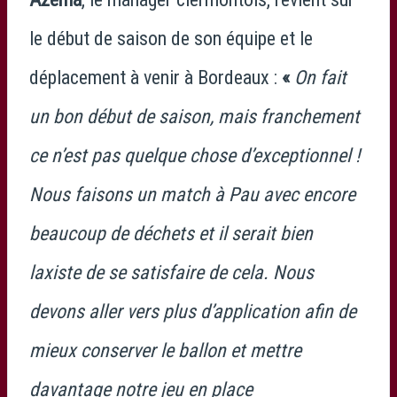
le début de saison de son équipe et le
déplacement à venir à Bordeaux :
«
On fait
un bon début de saison, mais franchement
ce n’est pas quelque chose d’exceptionnel !
Nous faisons un match à Pau avec encore
beaucoup de déchets et il serait bien
laxiste de se satisfaire de cela. Nous
devons aller vers plus d’application afin de
mieux conserver le ballon et mettre
davantage notre jeu en place