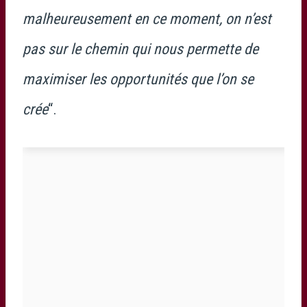
malheureusement en ce moment, on n’est
pas sur le chemin qui nous permette de
maximiser les opportunités que l’on se
crée
“.