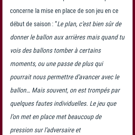
concerne la mise en place de son jeu en ce
début de saison : “
Le plan, c’est bien sûr de
donner le ballon aux arrières mais quand tu
vois des ballons tomber à certains
moments, ou une passe de plus qui
pourrait nous permettre d’avancer avec le
ballon… Mais souvent, on est trompés par
quelques fautes individuelles. Le jeu que
l’on met en place met beaucoup de
pression sur l’adversaire et