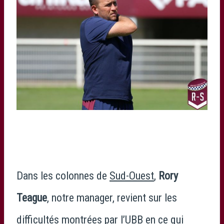
Dans les colonnes de
Sud-Ouest
,
Rory
Teague
, notre manager, revient sur les
difficultés montrées par l’UBB en ce qui