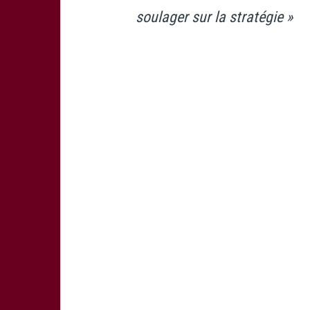
soulager sur la stratégie »