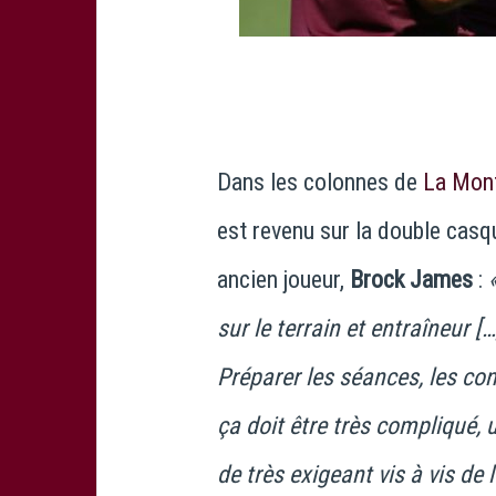
Dans les colonnes de
La Mon
est revenu sur la double casq
ancien joueur,
Brock James
:
sur le terrain et entraîneur [
Préparer les séances, les co
ça doit être très compliqué,
de très exigeant vis à vis de l