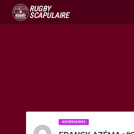
RUGBY
SCAPULAIRE
ADVERSAIRES