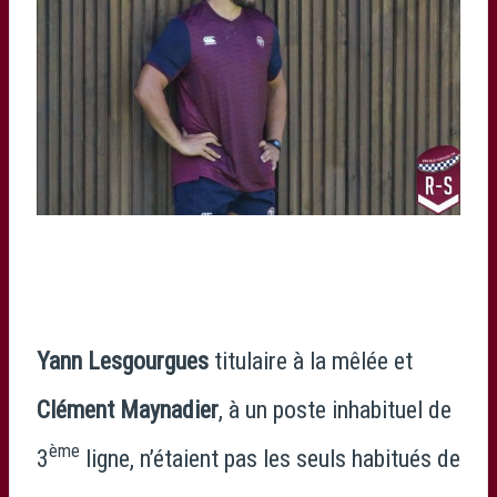
Yann Lesgourgues
titulaire à la mêlée et
Clément Maynadier
, à un poste inhabituel de
ème
3
ligne, n’étaient pas les seuls habitués de