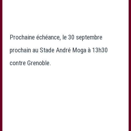
Prochaine échéance, le 30 septembre
prochain au Stade André Moga à 13h30
contre Grenoble.