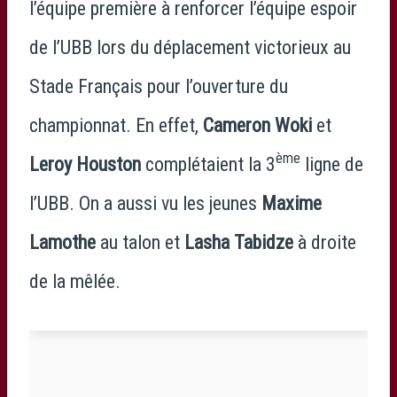
l’équipe première à renforcer l’équipe espoir
de l’UBB lors du déplacement victorieux au
Stade Français pour l’ouverture du
championnat. En effet,
Cameron Woki
et
ème
Leroy Houston
complétaient la 3
ligne de
l’UBB. On a aussi vu les jeunes
Maxime
Lamothe
au talon et
Lasha Tabidze
à droite
de la mêlée.