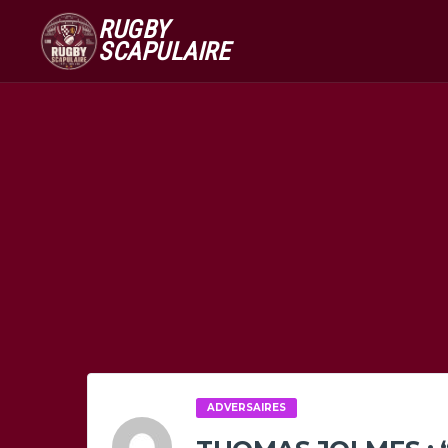
RUGBY
SCAPULAIRE
ADVERSAIRES